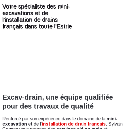
Votre spécialiste des mini-
excavations et de
l’installation de drains
français dans toute l’Estrie
Excav-drain, une équipe qualifiée
pour des travaux de qualité
Renforcé par son expérience dans le domaine de la
mini-
excavation
et de l’
installation de drain français
, Sylvain