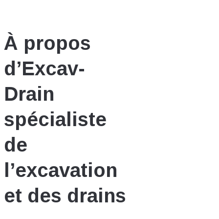
À propos
d’Excav-
Drain
spécialiste
de
l’excavation
et des drains